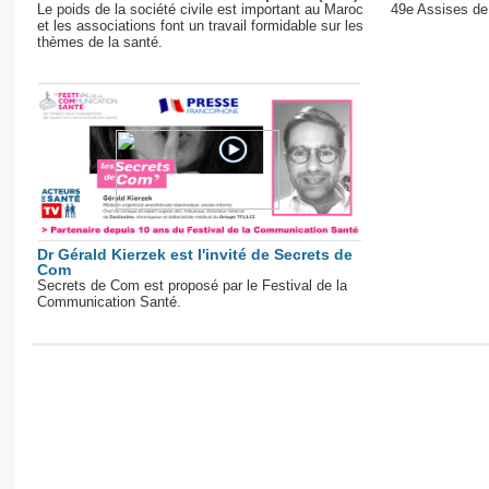
Le poids de la société civile est important au Maroc
49e Assises de
et les associations font un travail formidable sur les
thèmes de la santé.
Dr Gérald Kierzek est l'invité de Secrets de
Com
Secrets de Com est proposé par le Festival de la
Communication Santé.