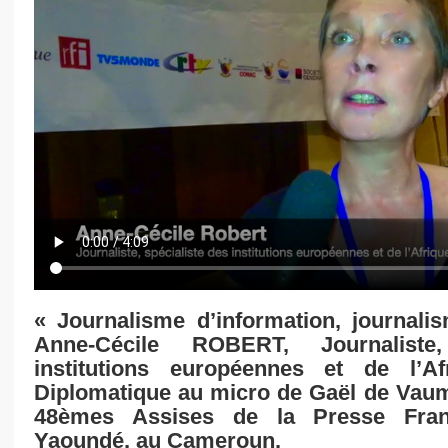
« Journalisme d’information, journali
Anne-Cécile ROBERT, Journaliste,
institutions européennes et de l’A
Diplomatique au micro de Gaël de Vaum
48èmes Assises de la Presse Fran
Yaoundé, au Cameroun.