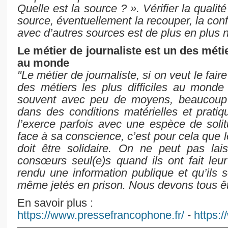
Quelle est la source ? ». Vérifier la qualité 
source, éventuellement la recouper, la confr
avec d’autres sources est de plus en plus 
Le métier de journaliste est un des métier
au monde
"Le métier de journaliste, si on veut le fai
des métiers les plus difficiles au monde
souvent avec peu de moyens, beaucoup d
dans des conditions matérielles et pratiqu
l’exerce parfois avec une espèce de solit
face à sa conscience, c’est pour cela que 
doit être solidaire. On ne peut pas lais
consœurs seul(e)s quand ils ont fait leur 
rendu une information publique et qu’ils 
même jetés en prison. Nous devons tous êtr
En savoir plus :
https://www.pressefrancophone.fr/
-
https: