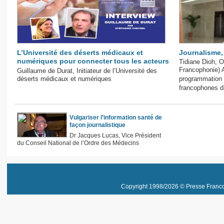
L’Université des déserts médicaux et
Journalisme,
numériques pour connecter tous les acteurs
Tidiane Dioh, O
Francophonie) A
Guillaume de Durat, Initiateur de l’Université des
déserts médicaux et numériques
programmation 
francophones d
Vulgariser l’information santé de
façon journalistique
Dr Jacques Lucas, Vice Président
du Conseil National de l’Ordre des Médecins
Copyright 1998/2026 © Presse Franco