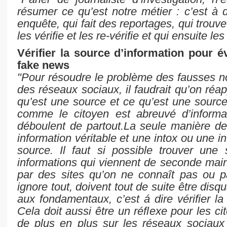
résumer ce qu’est notre métier : c’est à d
enquête, qui fait des reportages, qui trouve
les vérifie et les re-vérifie et qui ensuite l
Vérifier la source d’information pour év
fake news
"Pour résoudre le problème des fausses n
des réseaux sociaux, il faudrait qu’on réap
qu’est une source et ce qu’est une source 
comme le citoyen est abreuvé d’informat
déboulent de partout.La seule manière de f
information véritable et une intox ou une in
source. Il faut si possible trouver une 
informations qui viennent de seconde main
par des sites qu’on ne connaît pas ou 
ignore tout, doivent tout de suite être disqua
aux fondamentaux, c’est á dire vérifier la
Cela doit aussi être un réflexe pour les ci
de plus en plus sur les réseaux sociaux