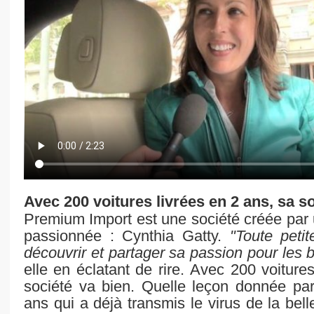
Avec 200 voitures livrées en 2 ans, sa s
Premium Import est une société créée par
passionnée : Cynthia Gatty.
"Toute peti
découvrir et partager sa passion pour les 
elle en éclatant de rire. Avec 200 voiture
société va bien. Quelle leçon donnée p
ans qui a déjà transmis le virus de la belle